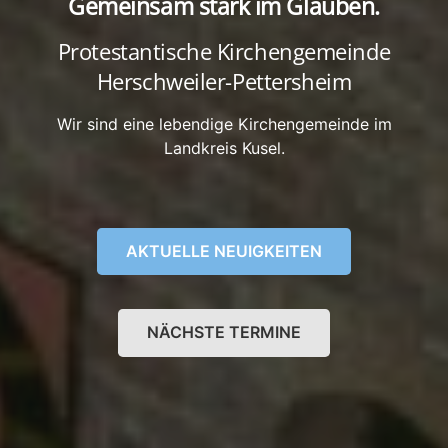
Gemeinsam stark im Glauben.
Protestantische Kirchengemeinde
Herschweiler-Pettersheim
Wir sind eine lebendige Kirchengemeinde im
Landkreis Kusel.
AKTUELLE NEUIGKEITEN
NÄCHSTE TERMINE