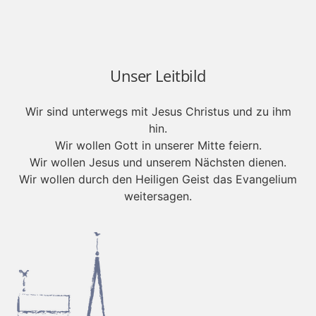
Unser Leitbild
Wir sind unterwegs mit Jesus Christus und zu ihm
hin.
Wir wollen Gott in unserer Mitte feiern.
Wir wollen Jesus und unserem Nächsten dienen.
Wir wollen durch den Heiligen Geist das Evangelium
weitersagen.