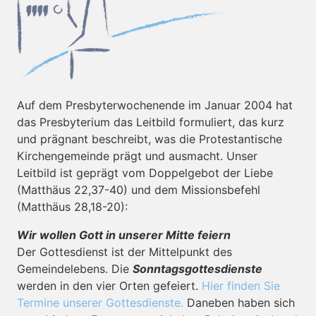
Auf dem Presbyterwochenende im Januar 2004 hat
das Presbyterium das Leitbild formuliert, das kurz
und prägnant beschreibt, was die Protestantische
Kirchengemeinde prägt und ausmacht. Unser
Leitbild ist geprägt vom Doppelgebot der Liebe
(Matthäus 22,37-40) und dem Missionsbefehl
(Matthäus 28,18-20):
Wir wollen Gott in unserer Mitte feiern
Der Gottesdienst ist der Mittelpunkt des
Gemeindelebens. Die
Sonntagsgottesdienste
werden in den vier Orten gefeiert.
Hier finden Sie
Termine unserer Gottesdienste.
Daneben haben sich