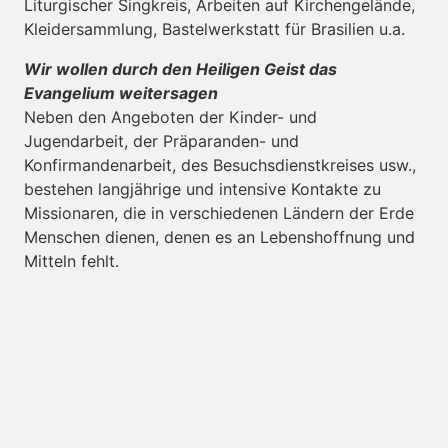
Liturgischer Singkreis, Arbeiten auf Kirchengelände,
Kleidersammlung, Bastelwerkstatt für Brasilien u.a.
Wir wollen durch den Heiligen Geist das
Evangelium weitersagen
Neben den Angeboten der Kinder- und
Jugendarbeit, der Präparanden- und
Konfirmandenarbeit, des Besuchsdienstkreises usw.,
bestehen langjährige und intensive Kontakte zu
Missionaren, die in verschiedenen Ländern der Erde
Menschen dienen, denen es an Lebenshoffnung und
Mitteln fehlt.