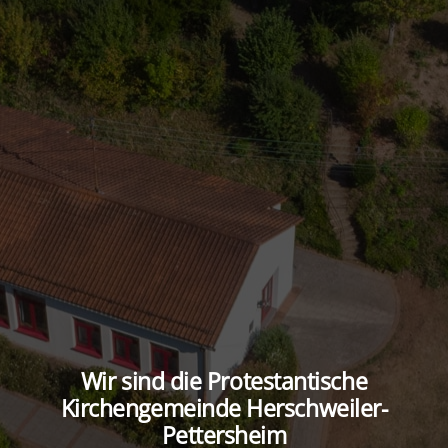
Wir sind die Protestantische
Kirchengemeinde Herschweiler-
Pettersheim