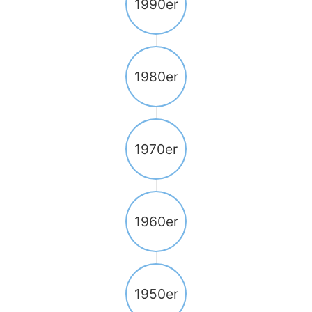
1990er
1980er
1970er
1960er
1950er