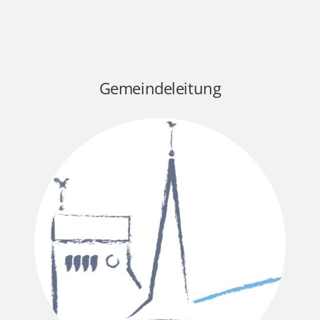
Gemeindeleitung