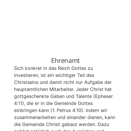
Ehrenamt
Sich konkret in das Reich Gottes zu
investieren, ist ein wichtiger Teil des
Christseins und damit nicht nur Aufgabe der
hauptamtlichen Mitarbeiter. Jeder Christ hat
gottgeschenkte Gaben und Talente (Epheser
4:11), die er in die Gemeinde Gottes
einbringen kann (1. Petrus 4:10). Indem wir
zusammenarbeiten und einander dienen, kann
die Gemeinde Christi gebaut werden. Dazu