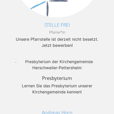
STELLE FREI
Pfarrer*in
Unsere Pfarrstelle ist derzeit nicht besetzt.
Jetzt bewerben!
Presbyterium
Lernen Sie das Presbyterium unserer
Kirchengemeinde kennen!
Andreas Horn