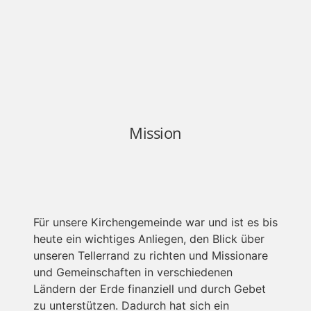
Mission
Für unsere Kirchengemeinde war und ist es bis
heute ein wichtiges Anliegen, den Blick über
unseren Tellerrand zu richten und Missionare
und Gemeinschaften in verschiedenen
Ländern der Erde finanziell und durch Gebet
zu unterstützen. Dadurch hat sich ein