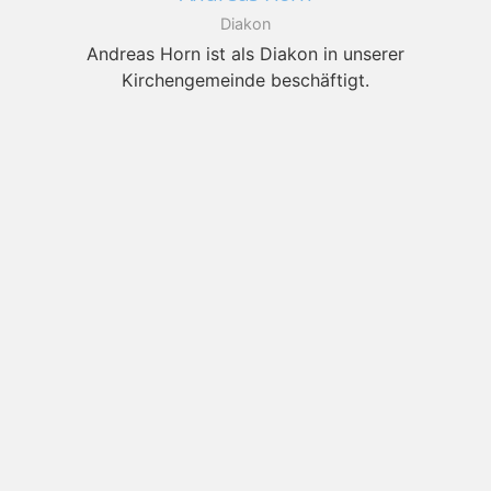
Diakon
Andreas Horn ist als Diakon in unserer
Kirchengemeinde beschäftigt.