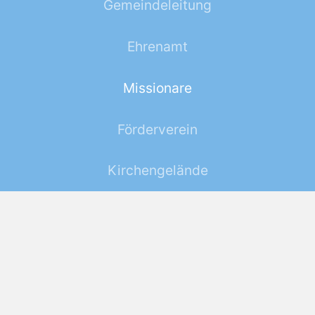
Gemeindeleitung
Ehrenamt
Missionare
Förderverein
Kirchengelände