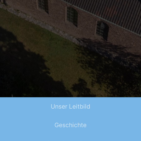
Unser Leitbild
Geschichte