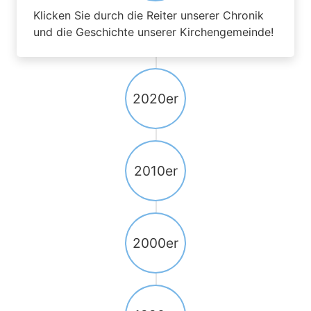
Klicken Sie durch die Reiter unserer Chronik
und die Geschichte unserer Kirchengemeinde!
2020er
2010er
2000er