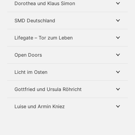
Dorothea und Klaus Simon
SMD Deutschland
Lifegate – Tor zum Leben
Open Doors
Licht im Osten
Gottfried und Ursula Röhricht
Luise und Armin Kniez