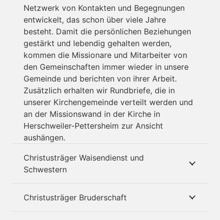
Netzwerk von Kontakten und Begegnungen
entwickelt, das schon über viele Jahre
besteht. Damit die persönlichen Beziehungen
gestärkt und lebendig gehalten werden,
kommen die Missionare und Mitarbeiter von
den Gemeinschaften immer wieder in unsere
Gemeinde und berichten von ihrer Arbeit.
Zusätzlich erhalten wir Rundbriefe, die in
unserer Kirchengemeinde verteilt werden und
an der Missionswand in der Kirche in
Herschweiler-Pettersheim zur Ansicht
aushängen.
Christusträger Waisendienst und
Schwestern
Christusträger Bruderschaft