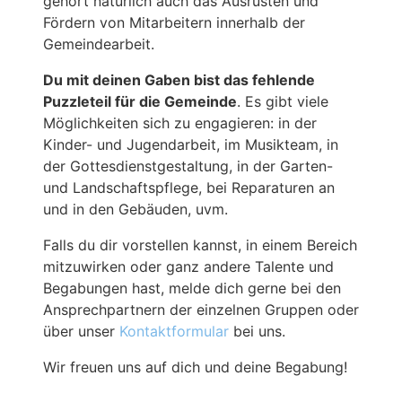
gehört natürlich auch das Ausrüsten und
Fördern von Mitarbeitern innerhalb der
Gemeindearbeit.
Du mit deinen Gaben bist das fehlende
Puzzleteil für die Gemeinde
. Es gibt viele
Möglichkeiten sich zu engagieren: in der
Kinder- und Jugendarbeit, im Musikteam, in
der Gottesdienstgestaltung, in der Garten-
und Landschaftspflege, bei Reparaturen an
und in den Gebäuden, uvm.
Falls du dir vorstellen kannst, in einem Bereich
mitzuwirken oder ganz andere Talente und
Begabungen hast, melde dich gerne bei den
Ansprechpartnern der einzelnen Gruppen oder
über unser
Kontaktformular
bei uns.
Wir freuen uns auf dich und deine Begabung!