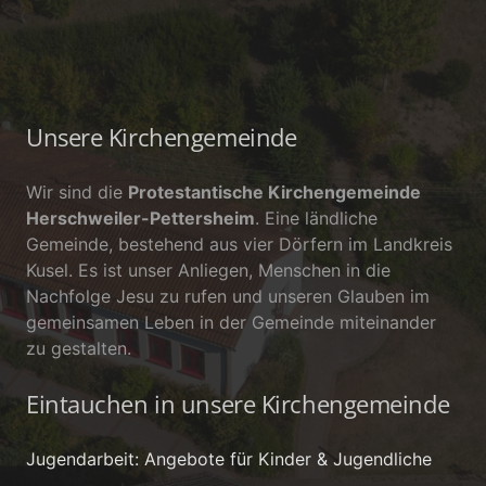
Unsere Kirchengemeinde
Wir sind die
Protestantische Kirchengemeinde
Herschweiler-Pettersheim
. Eine ländliche
Gemeinde, bestehend aus vier Dörfern im Landkreis
Kusel. Es ist unser Anliegen, Menschen in die
Nachfolge Jesu zu rufen und unseren Glauben im
gemeinsamen Leben in der Gemeinde miteinander
zu gestalten.
Eintauchen in unsere Kirchengemeinde
Jugendarbeit: Angebote für Kinder & Jugendliche