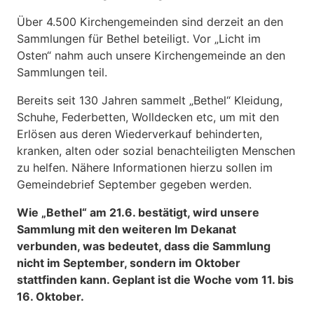
Über 4.500 Kirchengemeinden sind derzeit an den
Sammlungen für Bethel beteiligt. Vor „Licht im
Osten“ nahm auch unsere Kirchengemeinde an den
Sammlungen teil.
Bereits seit 130 Jahren sammelt „Bethel“ Kleidung,
Schuhe, Federbetten, Wolldecken etc, um mit den
Erlösen aus deren Wiederverkauf behinderten,
kranken, alten oder sozial benachteiligten Menschen
zu helfen. Nähere Informationen hierzu sollen im
Gemeindebrief September gegeben werden.
Wie „Bethel“ am 21.6. bestätigt, wird unsere
Sammlung mit den weiteren Im Dekanat
verbunden, was bedeutet, dass die Sammlung
nicht im September, sondern im Oktober
stattfinden kann. Geplant ist die Woche vom 11. bis
16. Oktober.