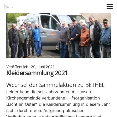
Veröffentlicht
29. Juni 2021
Kleidersammlung 2021
Wechsel der Sammelaktion zu BETHEL
Leider kann die seit Jahrzehnten mit unserer
Kirchengemeinde verbundene Hilfsorganisation
„Licht im Osten“ die Kleidersammlung in diesem Jahr
nicht durchführen. Aufgrund politischer
Veränderungen in osteuropäischen Ländern sind