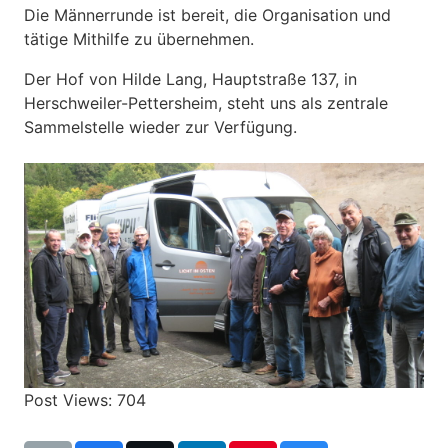
Die Männerrunde ist bereit, die Organisation und
tätige Mithilfe zu übernehmen.
Der Hof von Hilde Lang, Hauptstraße 137, in
Herschweiler-Pettersheim, steht uns als zentrale
Sammelstelle wieder zur Verfügung.
Post Views:
704