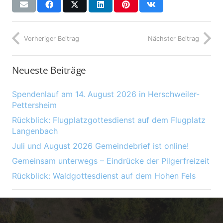
Vorheriger Beitrag
Nächster Beitrag
Neueste Beiträge
Spendenlauf am 14. August 2026 in Herschweiler-
Pettersheim
Rückblick: Flugplatzgottesdienst auf dem Flugplatz
Langenbach
Juli und August 2026 Gemeindebrief ist online!
Gemeinsam unterwegs – Eindrücke der Pilgerfreizeit
Rückblick: Waldgottesdienst auf dem Hohen Fels