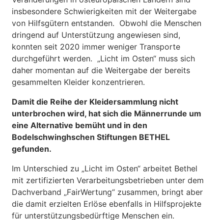
insbesondere Schwierigkeiten mit der Weitergabe
von Hilfsgütern entstanden. Obwohl die Menschen
dringend auf Unterstützung angewiesen sind,
konnten seit 2020 immer weniger Transporte
durchgeführt werden. „Licht im Osten“ muss sich
daher momentan auf die Weitergabe der bereits
gesammelten Kleider konzentrieren.
Damit die Reihe der Kleidersammlung nicht
unterbrochen wird, hat sich die Männerrunde um
eine Alternative bemüht und in den
Bodelschwinghschen Stiftungen BETHEL
gefunden.
Im Unterschied zu „Licht im Osten“ arbeitet Bethel
mit zertifizierten Verarbeitungsbetrieben unter dem
Dachverband „FairWertung“ zusammen, bringt aber
die damit erzielten Erlöse ebenfalls in Hilfsprojekte
für unterstützungsbedürftige Menschen ein.