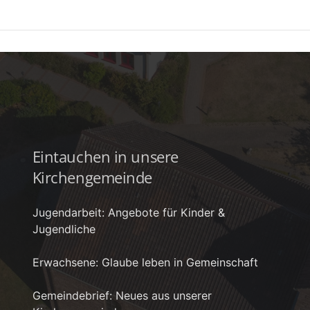
Eintauchen in unsere
Kirchengemeinde
Jugendarbeit: Angebote für Kinder &
Jugendliche
Erwachsene: Glaube leben in Gemeinschaft
Gemeindebrief: Neues aus unserer