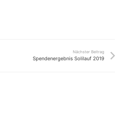
Nächster Beitrag
Spendenergebnis Solilauf 2019