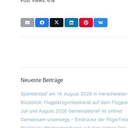
Post Views:
618
Neueste Beiträge
Spendenlauf am 14. August 2026 in Herschweiler
Rückblick: Flugplatzgottesdienst auf dem Flugpl
Juli und August 2026 Gemeindebrief ist online!
Gemeinsam unterwegs – Eindrücke der Pilgerfreiz