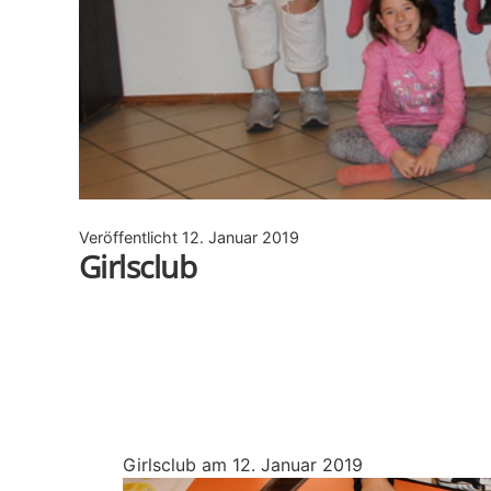
Veröffentlicht
12. Januar 2019
Girlsclub
Girlsclub am 12. Januar 2019