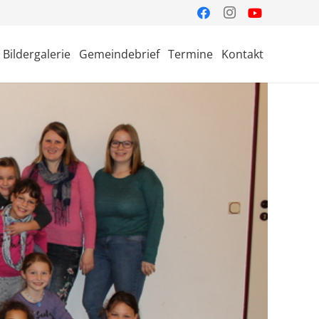
Bildergalerie
Gemeindebrief
Termine
Kontakt