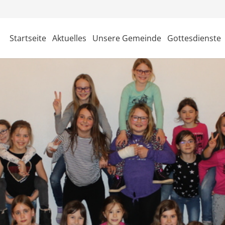
Startseite
Aktuelles
Unsere Gemeinde
Gottesdienste