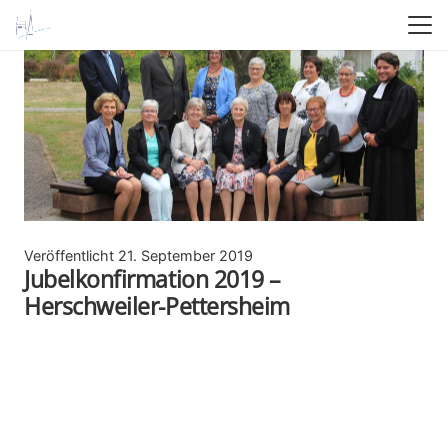
Veröffentlicht
21. September 2019
Jubelkonfirmation 2019 –
Herschweiler-Pettersheim