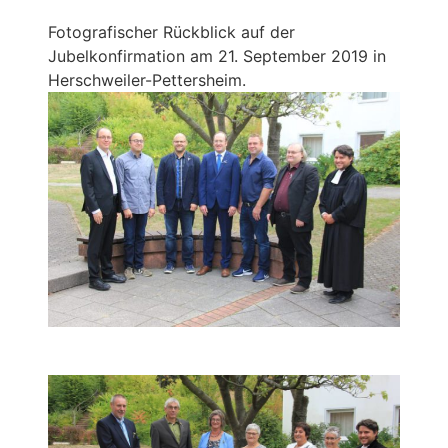
Fotografischer Rückblick auf der
Jubelkonfirmation am 21. September 2019 in
Herschweiler-Pettersheim.