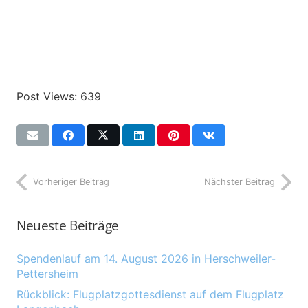
Post Views:
639
Vorheriger Beitrag
Nächster Beitrag
Neueste Beiträge
Spendenlauf am 14. August 2026 in Herschweiler-
Pettersheim
Rückblick: Flugplatzgottesdienst auf dem Flugplatz