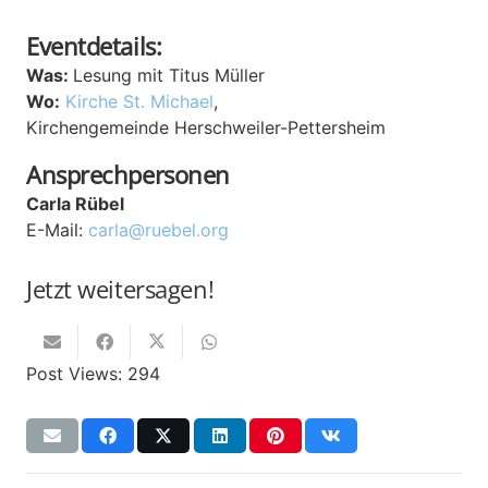
Eventdetails:
Was:
Lesung mit Titus Müller
Wo:
Kirche St. Michael
,
Kirchengemeinde
Herschweiler-Pettersheim
Ansprechpersonen
Carla Rübel
E-Mail:
carla@ruebel.org
Jetzt weitersagen!
Post Views:
294