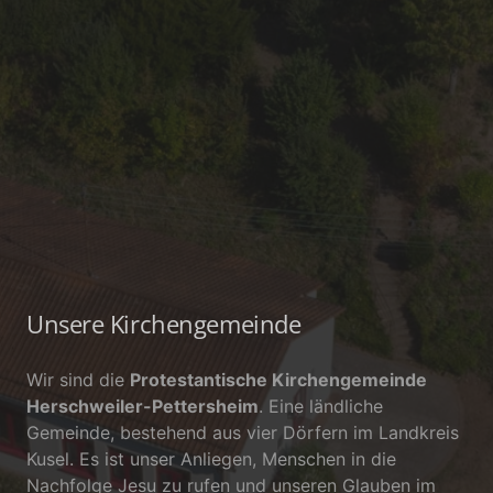
Unsere Kirchengemeinde
Wir sind die
Protestantische Kirchengemeinde
Herschweiler-Pettersheim
. Eine ländliche
Gemeinde, bestehend aus vier Dörfern im Landkreis
Kusel. Es ist unser Anliegen, Menschen in die
Nachfolge Jesu zu rufen und unseren Glauben im