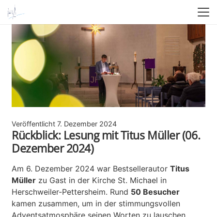
Veröffentlicht
7. Dezember 2024
Rückblick: Lesung mit Titus Müller (06.
Dezember 2024)
Am 6. Dezember 2024 war Bestsellerautor
Titus
Müller
zu Gast in der Kirche St. Michael in
Herschweiler-Pettersheim. Rund
50 Besucher
kamen zusammen, um in der stimmungsvollen
Adventsatmosphäre seinen Worten zu lauschen.