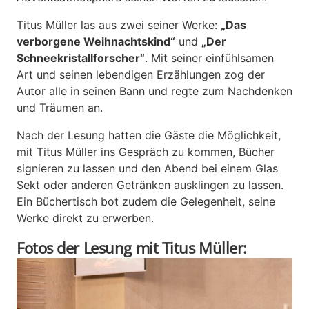
Titus Müller las aus zwei seiner Werke:
„Das
verborgene Weihnachtskind“
und
„Der
Schneekristallforscher“
. Mit seiner einfühlsamen
Art und seinen lebendigen Erzählungen zog der
Autor alle in seinen Bann und regte zum Nachdenken
und Träumen an.
Nach der Lesung hatten die Gäste die Möglichkeit,
mit Titus Müller ins Gespräch zu kommen, Bücher
signieren zu lassen und den Abend bei einem Glas
Sekt oder anderen Getränken ausklingen zu lassen.
Ein Büchertisch bot zudem die Gelegenheit, seine
Werke direkt zu erwerben.
Fotos der Lesung mit Titus Müller: