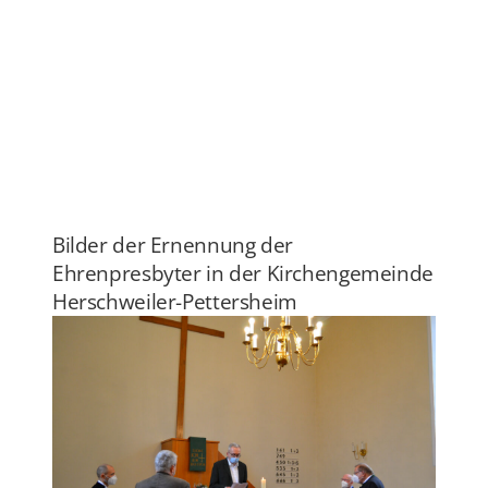
Bilder der Ernennung der
Ehrenpresbyter in der Kirchengemeinde
Herschweiler-Pettersheim