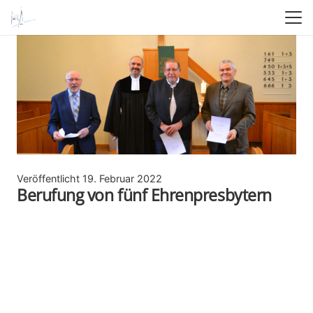
Veröffentlicht
19. Februar 2022
Berufung von fünf Ehrenpresbytern