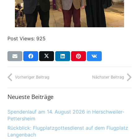
Post Views:
925
Vorheriger Beitrag
Nächster Beitrag
Neueste Beiträge
Spendenlauf am 14. August 2026 in Herschweiler-
Pettersheim
Rückblick: Flugplatzgottesdienst auf dem Flugplatz
Langenbach