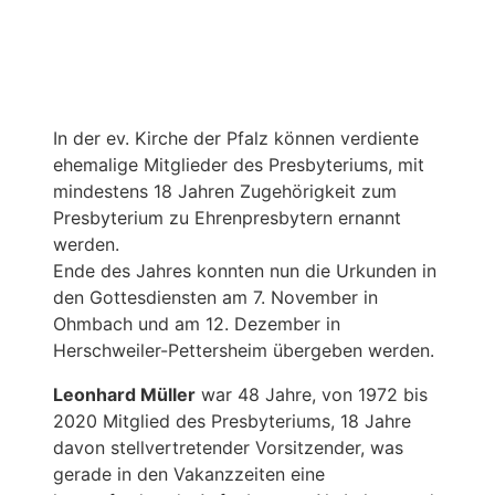
In der ev. Kirche der Pfalz können verdiente
ehemalige Mitglieder des Presbyteriums, mit
mindestens 18 Jahren Zugehörigkeit zum
Presbyterium zu Ehrenpresbytern ernannt
werden.
Ende des Jahres konnten nun die Urkunden in
den Gottesdiensten am 7. November in
Ohmbach und am 12. Dezember in
Herschweiler-Pettersheim übergeben werden.
Leonhard Müller
war 48 Jahre, von 1972 bis
2020 Mitglied des Presbyteriums, 18 Jahre
davon stellvertretender Vorsitzender, was
gerade in den Vakanzzeiten eine