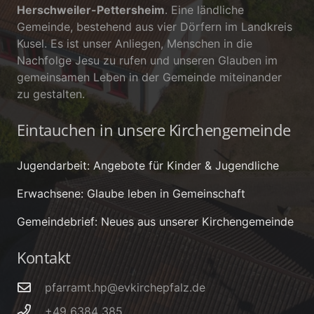
Herschweiler-Pettersheim
. Eine ländliche
Gemeinde, bestehend aus vier Dörfern im Landkreis
Kusel. Es ist unser Anliegen, Menschen in die
Nachfolge Jesu zu rufen und unseren Glauben im
gemeinsamen Leben in der Gemeinde miteinander
zu gestalten.
Eintauchen in unsere Kirchengemeinde
Jugendarbeit: Angebote für Kinder & Jugendliche
Erwachsene: Glaube leben in Gemeinschaft
Gemeindebrief: Neues aus unserer Kirchengemeinde
Kontakt
pfarramt.hp@evkirchepfalz.de
+49 6384 385