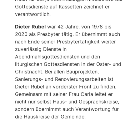
Gottesdienste auf Kassetten zeichnet er
verantwortlich.
Dieter Rübel
war 42 Jahre, von 1978 bis
2020 als Presbyter tätig. Er übernimmt auch
nach Ende seiner Presbytertätigkeit weiter
zuverlässig Dienste in
Abendmahlsgottesdiensten und den
liturgischen Gottesdiensten in der Oster- und
Christnacht. Bei allen Bauprojekten,
Sanierungs- und Renovierungsarbeiten ist
Dieter Rübel an vorderster Front zu finden.
Gemeinsam mit seiner Frau Carla leitet er
nicht nur selbst Haus- und Gesprächskreise,
sondern übernimmt auch Verantwortung für
die Hauskreise der Gemeinde.