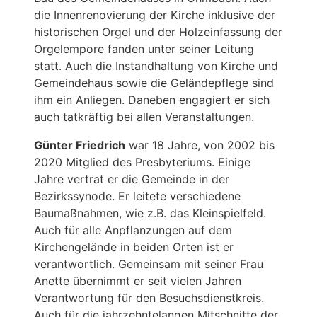
die Innenrenovierung der Kirche inklusive der
historischen Orgel und der Holzeinfassung der
Orgelempore fanden unter seiner Leitung
statt. Auch die Instandhaltung von Kirche und
Gemeindehaus sowie die Geländepflege sind
ihm ein Anliegen. Daneben engagiert er sich
auch tatkräftig bei allen Veranstaltungen.
Günter Friedrich
war 18 Jahre, von 2002 bis
2020 Mitglied des Presbyteriums. Einige
Jahre vertrat er die Gemeinde in der
Bezirkssynode. Er leitete verschiedene
Baumaßnahmen, wie z.B. das Kleinspielfeld.
Auch für alle Anpflanzungen auf dem
Kirchengelände in beiden Orten ist er
verantwortlich. Gemeinsam mit seiner Frau
Anette übernimmt er seit vielen Jahren
Verantwortung für den Besuchsdienstkreis.
Auch für die jahrzehntelangen Mitschnitte der