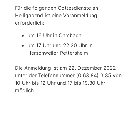
Für die folgenden Gottesdienste an
Heiligabend ist eine Voranmeldung
erforderlich:
um 16 Uhr in Ohmbach
um 17 Uhr und 22.30 Uhr in
Herschweiler-Pettersheim
Die Anmeldung ist am 22. Dezember 2022
unter der Telefonnummer (0 63 84) 3 85 von
10 Uhr bis 12 Uhr und 17 bis 19.30 Uhr
möglich.