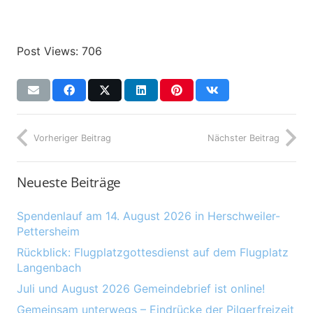
Post Views:
706
Vorheriger Beitrag
Nächster Beitrag
Neueste Beiträge
Spendenlauf am 14. August 2026 in Herschweiler-
Pettersheim
Rückblick: Flugplatzgottesdienst auf dem Flugplatz
Langenbach
Juli und August 2026 Gemeindebrief ist online!
Gemeinsam unterwegs – Eindrücke der Pilgerfreizeit