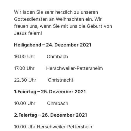
Wir laden Sie sehr herzlich zu unseren
Gottesdiensten an Weihnachten ein. Wir
freuen uns, wenn Sie mit uns die Geburt von
Jesus feiern!
Heiligabend – 24. Dezember 2021
16.00 Uhr Ohmbach
17.00 Uhr Herschweiler-Pettersheim
22.30 Uhr Christnacht
1.Feiertag – 25. Dezember 2021
10.00 Uhr Ohmbach
2.Feiertag – 26. Dezember 2021
10.00 Uhr Herschweiler-Pettersheim