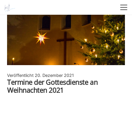
Veröffentlicht
20. Dezember 2021
Termine der Gottesdienste an
Weihnachten 2021