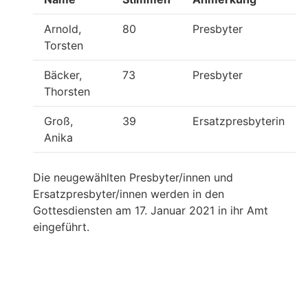
Arnold,
80
Presbyter
Torsten
Bäcker,
73
Presbyter
Thorsten
Groß,
39
Ersatzpresbyterin
Anika
Die neugewählten Presbyter/innen und
Ersatzpresbyter/innen werden in den
Gottesdiensten am 17. Januar 2021 in ihr Amt
eingeführt.