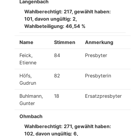
Langenbach
Wahlberechtigt: 217, gewählt haben:
101, davon ungültig: 2,
Wahlbeteiligung: 46,54 %
Name
Stimmen
Anmerkung
Feick,
84
Presbyter
Etienne
Höfs,
82
Presbyterin
Gudrun
Buhlmann,
18
Ersatzpresbyter
Gunter
Ohmbach
Wahlberechtigt: 271, gewählt haben:
102, davon ungültig: 6,