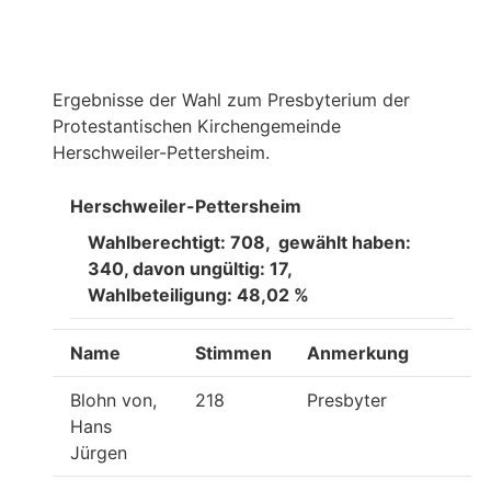
Ergebnisse der Wahl zum Presbyterium der
Protestantischen Kirchengemeinde
Herschweiler-Pettersheim.
Herschweiler-Pettersheim
Wahlberechtigt: 708, gewählt haben:
340, davon ungültig: 17,
Wahlbeteiligung: 48,02 %
Name
Stimmen
Anmerkung
Blohn von,
218
Presbyter
Hans
Jürgen