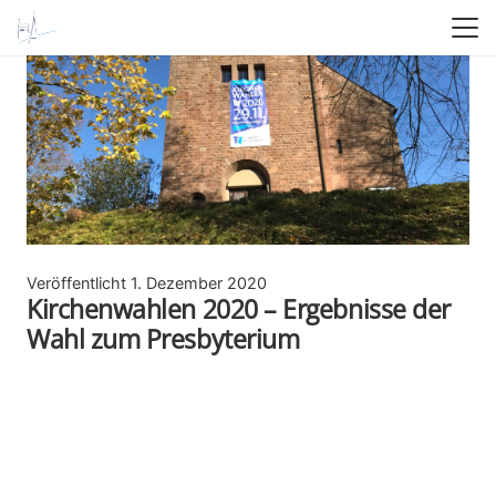
Veröffentlicht
1. Dezember 2020
Kirchenwahlen 2020 – Ergebnisse der
Wahl zum Presbyterium