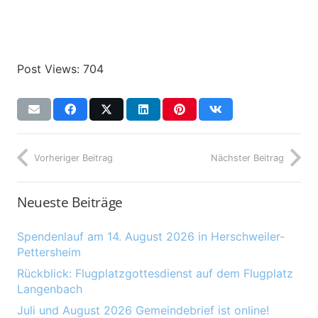
Post Views:
704
Vorheriger Beitrag
Nächster Beitrag
Neueste Beiträge
Spendenlauf am 14. August 2026 in Herschweiler-
Pettersheim
Rückblick: Flugplatzgottesdienst auf dem Flugplatz
Langenbach
Juli und August 2026 Gemeindebrief ist online!