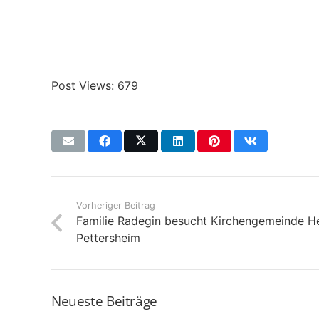
Post Views:
679
Vorheriger Beitrag
Familie Radegin besucht Kirchengemeinde He
Pettersheim
Neueste Beiträge