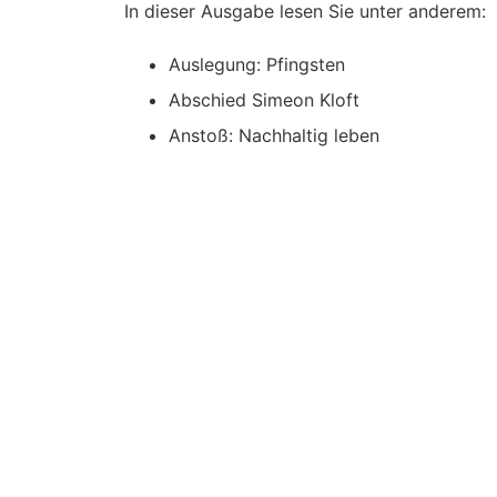
In dieser Ausgabe lesen Sie unter anderem:
Auslegung: Pfingsten
Abschied Simeon Kloft
Anstoß: Nachhaltig leben