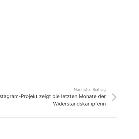
Nächster Beitrag
nstagram-Projekt zeigt die letzten Monate der
Widerstandskämpferin