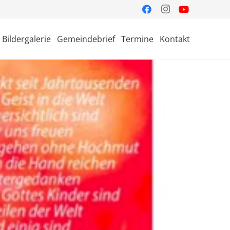
Bildergalerie
Gemeindebrief
Termine
Kontakt