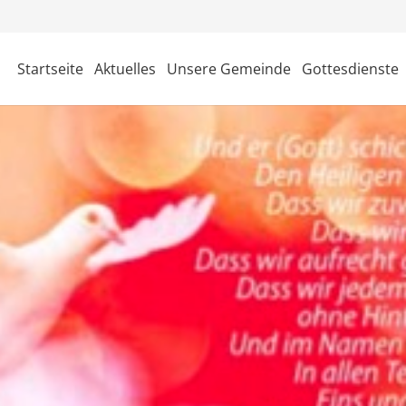
Startseite
Aktuelles
Unsere Gemeinde
Gottesdienste