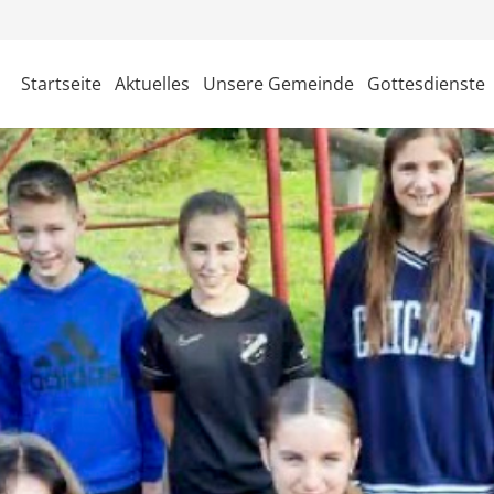
Startseite
Aktuelles
Unsere Gemeinde
Gottesdienste