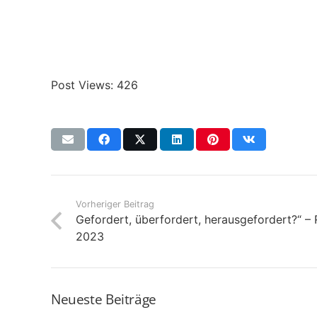
Post Views:
426
Vorheriger Beitrag
Gefordert, überfordert, herausgefordert?“ 
2023
Neueste Beiträge