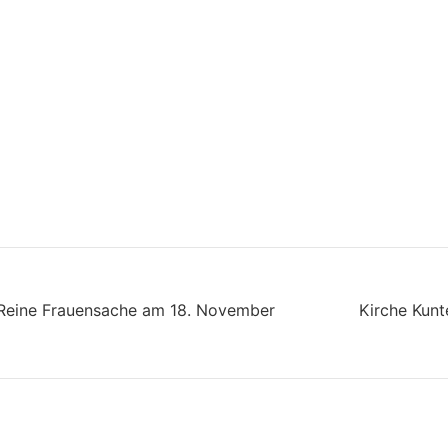
– Reine Frauensache am 18. November
Kirche Kunt