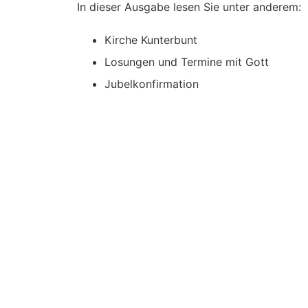
In dieser Ausgabe lesen Sie unter anderem:
Kirche Kunterbunt
Losungen und Termine mit Gott
Jubelkonfirmation