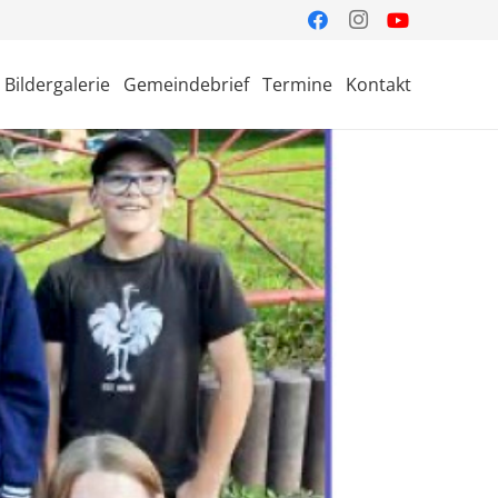
Bildergalerie
Gemeindebrief
Termine
Kontakt