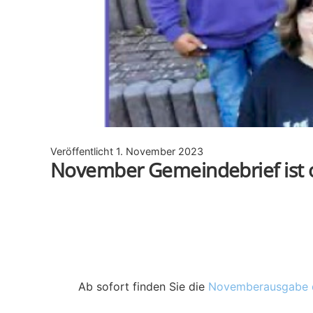
Veröffentlicht
1. November 2023
November Gemeindebrief ist o
Ab sofort finden Sie die
Novemberausgabe d