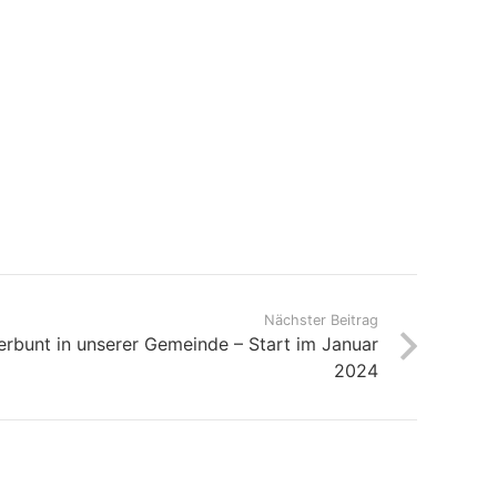
Nächster Beitrag
erbunt in unserer Gemeinde – Start im Januar
2024