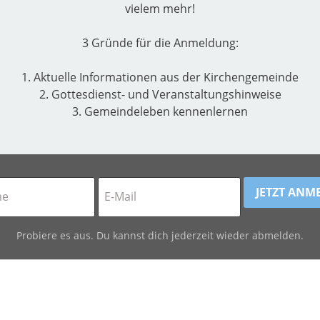
vielem mehr!
3 Gründe für die Anmeldung:
1. Aktuelle Informationen aus der Kirchengemeinde
2. Gottesdienst- und Veranstaltungshinweise
3. Gemeindeleben kennenlernen
Probiere es aus. Du kannst dich jederzeit wieder abmelden.