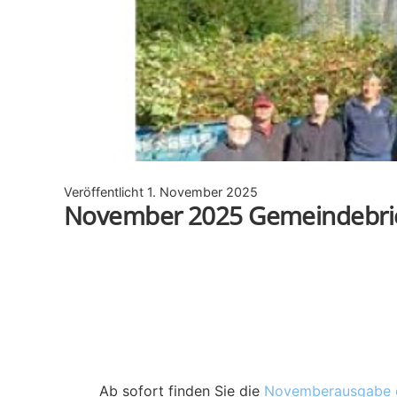
Veröffentlicht
1. November 2025
November 2025 Gemeindebrief 
Ab sofort finden Sie die
Novemberausgabe d