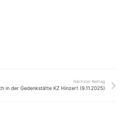
Nächster Beitrag
ch in der Gedenkstätte KZ Hinzert (9.11.2025)