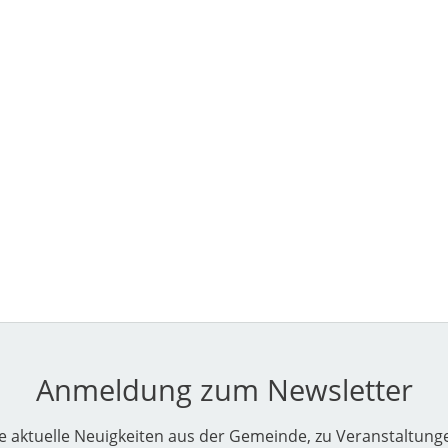
Anmeldung zum Newsletter
e aktuelle Neuigkeiten aus der Gemeinde, zu Veranstaltun