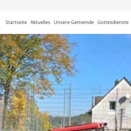
Startseite
Aktuelles
Unsere Gemeinde
Gottesdienste