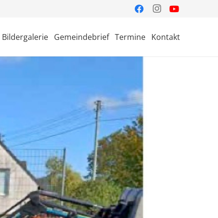
Bildergalerie
Gemeindebrief
Termine
Kontakt