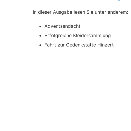
In dieser Ausgabe lesen Sie unter anderem:
Adventsandacht
Erfolgreiche Kleidersammlung
Fahrt zur Gedenkstätte Hinzert