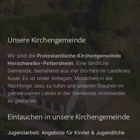
Unsere Kirchengemeinde
Wir sind die
Protestantische Kirchengemeinde
Herschweiler-Pettersheim
. Eine ländliche
Gemeinde, bestehend aus vier Dörfern im Landkreis
Kusel. Es ist unser Anliegen, Menschen in die
Nachfolge Jesu zu rufen und unseren Glauben im
gemeinsamen Leben in der Gemeinde miteinander
zu gestalten.
Eintauchen in unsere Kirchengemeinde
Jugendarbeit: Angebote für Kinder & Jugendliche