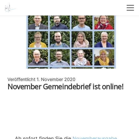
Veröffentlicht
1. November 2020
November Gemeindebrief ist online!
Ab sofort finden Sie die
Novemberausgabe