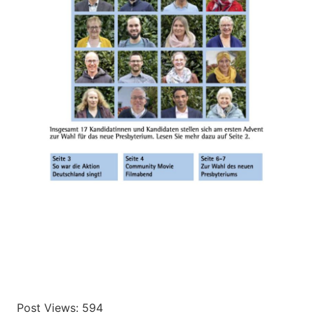
Post Views:
594