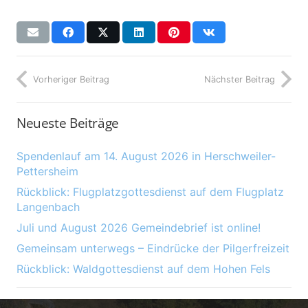
Vorheriger Beitrag
Nächster Beitrag
Neueste Beiträge
Spendenlauf am 14. August 2026 in Herschweiler-
Pettersheim
Rückblick: Flugplatzgottesdienst auf dem Flugplatz
Langenbach
Juli und August 2026 Gemeindebrief ist online!
Gemeinsam unterwegs – Eindrücke der Pilgerfreizeit
Rückblick: Waldgottesdienst auf dem Hohen Fels