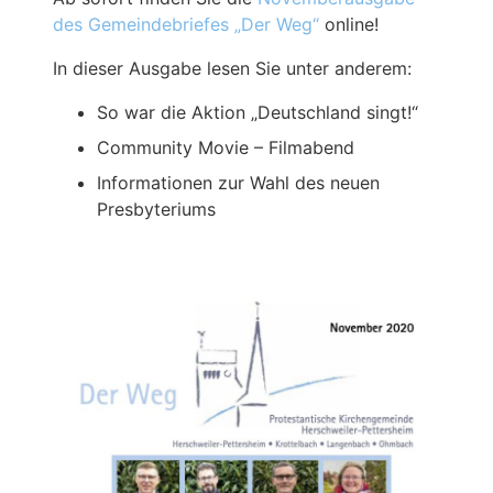
des Gemeindebriefes „Der Weg“
online!
In dieser Ausgabe lesen Sie unter anderem:
So war die Aktion „Deutschland singt!“
Community Movie – Filmabend
Informationen zur Wahl des neuen
Presbyteriums