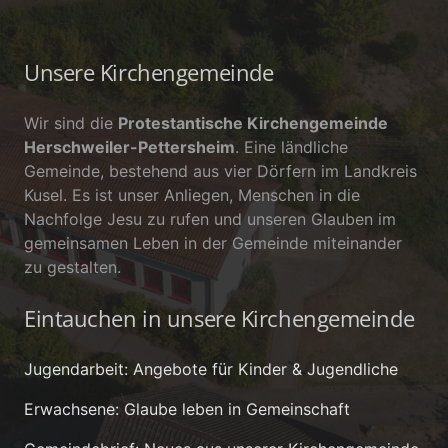
Unsere Kirchengemeinde
Wir sind die
Protestantische Kirchengemeinde
Herschweiler-Pettersheim
. Eine ländliche
Gemeinde, bestehend aus vier Dörfern im Landkreis
Kusel. Es ist unser Anliegen, Menschen in die
Nachfolge Jesu zu rufen und unseren Glauben im
gemeinsamen Leben in der Gemeinde miteinander
zu gestalten.
Eintauchen in unsere Kirchengemeinde
Jugendarbeit: Angebote für Kinder & Jugendliche
Erwachsene: Glaube leben in Gemeinschaft