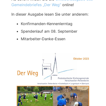
Gemeindebriefes „Der Weg“
online!
In dieser Ausgabe lesen Sie unter anderem:
Konfirmanden-Kennenlerntag
Spendenlauf am 08. September
Mitarbeiter-Danke-Essen