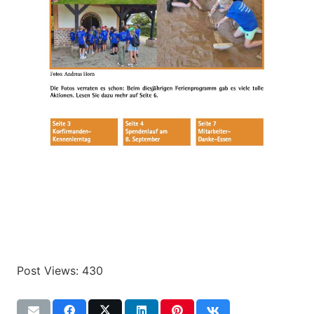
Post Views:
430