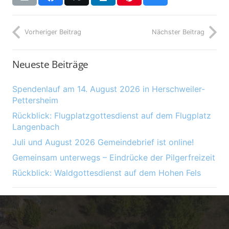
Vorheriger Beitrag
Nächster Beitrag
Neueste Beiträge
Spendenlauf am 14. August 2026 in Herschweiler-
Pettersheim
Rückblick: Flugplatzgottesdienst auf dem Flugplatz
Langenbach
Juli und August 2026 Gemeindebrief ist online!
Gemeinsam unterwegs – Eindrücke der Pilgerfreizeit
Rückblick: Waldgottesdienst auf dem Hohen Fels