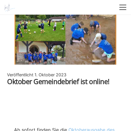
Veröffentlicht
1. Oktober 2023
Oktober Gemeindebrief ist online!
Ab sofort finden Sie die
Oktoberausgabe des