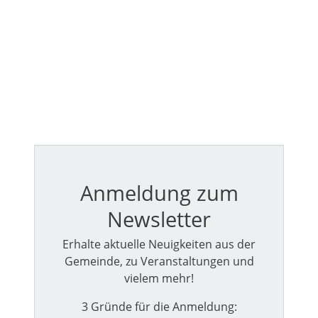
Anmeldung zum
Newsletter
Erhalte aktuelle Neuigkeiten aus der
Gemeinde, zu Veranstaltungen und
vielem mehr!
3 Gründe für die Anmeldung: