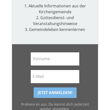
1. Aktuelle Informationen aus der
Kirchengemeinde
2. Gottesdienst- und
Veranstaltungshinweise
3. Gemeindeleben kennenlernen
Probiere es aus. Du kannst dich jederzeit
wieder abmelden.