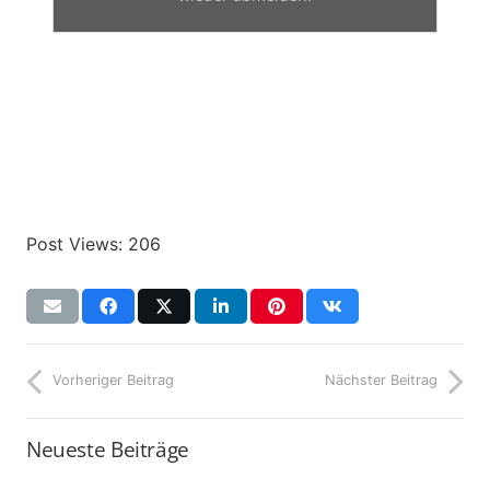
Post Views:
206
Vorheriger Beitrag
Nächster Beitrag
Neueste Beiträge