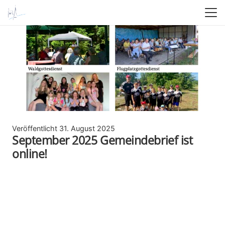
Veröffentlicht
31. August 2025
September 2025 Gemeindebrief ist
online!