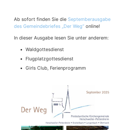
Ab sofort finden Sie die
Septemberausgabe
des Gemeindebriefes „Der Weg“
online!
In dieser Ausgabe lesen Sie unter anderem:
Waldgottesdienst
Flugplatzgottesdienst
Girls Club, Ferienprogramm