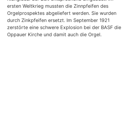
ersten Weltkrieg mussten die Zinnpfeifen des
Orgelprospektes abgeliefert werden. Sie wurden
durch Zinkpfeifen ersetzt. Im September 1921
zerstörte eine schwere Explosion bei der BASF die
Oppauer Kirche und damit auch die Orgel.