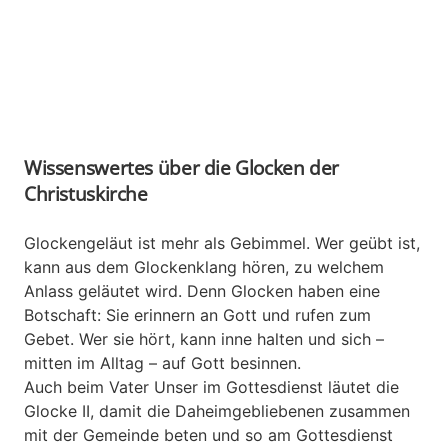
Wissenswertes über die Glocken der
Christuskirche
Glockengeläut ist mehr als Gebimmel. Wer geübt ist,
kann aus dem Glockenklang hören, zu welchem
Anlass geläutet wird. Denn Glocken haben eine
Botschaft: Sie erinnern an Gott und rufen zum
Gebet. Wer sie hört, kann inne halten und sich –
mitten im Alltag – auf Gott besinnen.
Auch beim Vater Unser im Gottesdienst läutet die
Glocke II, damit die Daheimgebliebenen zusammen
mit der Gemeinde beten und so am Gottesdienst