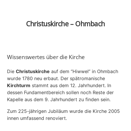
Christuskirche – Ohmbach
Wissenswertes über die Kirche
Die
Christuskirche
auf dem “Hiwwel” in Ohmbach
wurde 1780 neu erbaut. Der spätromanische
Kirchturm
stammt aus dem 12. Jahrhundert. In
dessen Fundamentbereich sollen noch Reste der
Kapelle aus dem 9. Jahrhundert zu finden sein.
Zum 225-jährigen Jubiläum wurde die Kirche 2005
innen umfassend renoviert.