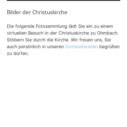
Bilder der Christuskirche
Die folgende Fotosammlung lädt Sie ein zu einem
virtuellen Besuch in der Christuskirche zu Ohmbach.
Stöbern Sie durch die Kirche. Wir freuen uns, Sie
auch persönlich in unseren
Gottesdiensten
begrüßen
zu dürfen.