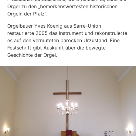
Orgel zu den „bemerkenswertesten historischen
Orgeln der Pfalz“.
Orgelbauer Yves Koenig aus Sarre-Union
restaurierte 2005 das Instrument und rekonstruierte
es auf den vermuteten barocken Urzustand. Eine
Festschrift gibt Auskunft über die bewegte
Geschichte der Orgel.