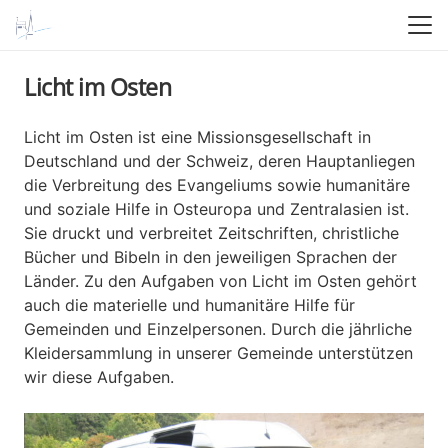
Licht im Osten
Licht im Osten ist eine Missionsgesellschaft in
Deutschland und der Schweiz, deren Hauptanliegen
die Verbreitung des Evangeliums sowie humanitäre
und soziale Hilfe in Osteuropa und Zentralasien ist.
Sie druckt und verbreitet Zeitschriften, christliche
Bücher und Bibeln in den jeweiligen Sprachen der
Länder. Zu den Aufgaben von Licht im Osten gehört
auch die materielle und humanitäre Hilfe für
Gemeinden und Einzelpersonen. Durch die jährliche
Kleidersammlung in unserer Gemeinde unterstützen
wir diese Aufgaben.