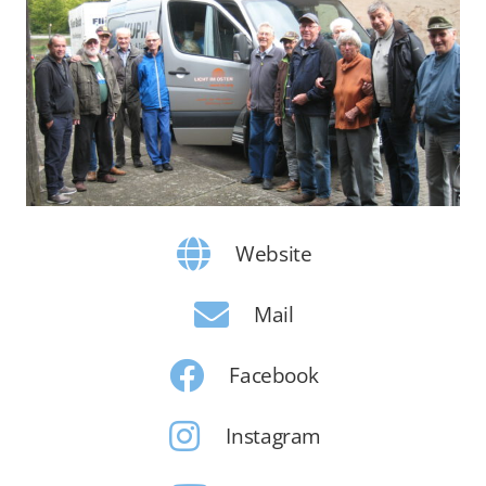
Website
Mail
Facebook
Instagram