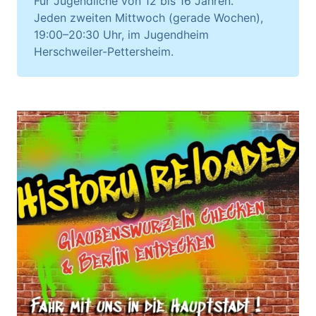
Für Jugendliche von 12 bis 16 Jahren.
Jeden zweiten Mittwoch (gerade Wochen),
19:00–20:30 Uhr, im Jugendheim
Herschweiler-Pettersheim.