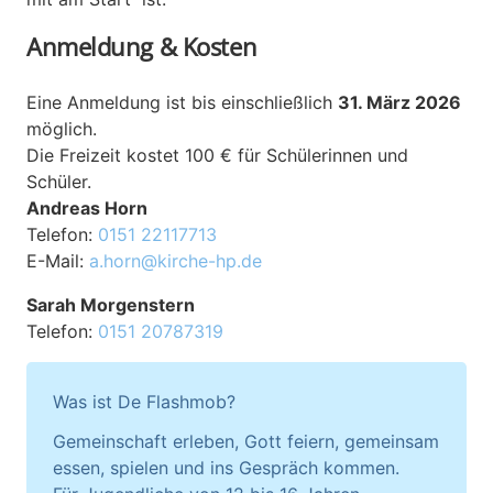
Anmeldung & Kosten
Eine Anmeldung ist bis einschließlich
31. März 2026
möglich.
Die Freizeit kostet 100 € für Schülerinnen und
Schüler.
Andreas Horn
Telefon:
0151 22117713
E-Mail:
a.horn@kirche-hp.de
Sarah Morgenstern
Telefon:
0151 20787319
Was ist De Flashmob?
Gemeinschaft erleben, Gott feiern, gemeinsam
essen, spielen und ins Gespräch kommen.