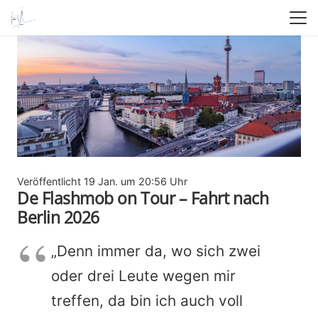
Veröffentlicht
19 Jan. um 20:56 Uhr
De Flashmob on Tour – Fahrt nach
Berlin 2026
„Denn immer da, wo sich zwei
oder drei Leute wegen mir
treffen, da bin ich auch voll