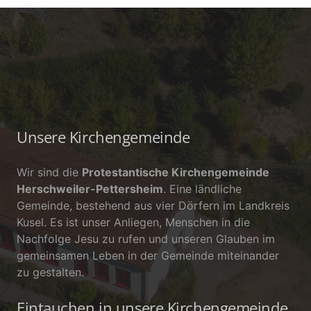
Unsere Kirchengemeinde
Wir sind die
Protestantische Kirchengemeinde
Herschweiler-Pettersheim
. Eine ländliche
Gemeinde, bestehend aus vier Dörfern im Landkreis
Kusel. Es ist unser Anliegen, Menschen in die
Nachfolge Jesu zu rufen und unseren Glauben im
gemeinsamen Leben in der Gemeinde miteinander
zu gestalten.
Eintauchen in unsere Kirchengemeinde