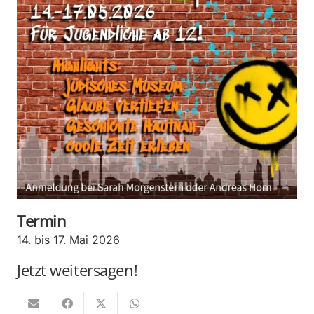
Termin
14. bis 17. Mai 2026
Jetzt weitersagen!