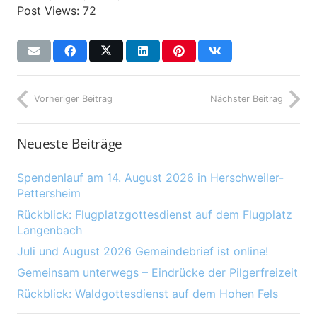
Post Views:
72
Vorheriger Beitrag
Nächster Beitrag
Neueste Beiträge
Spendenlauf am 14. August 2026 in Herschweiler-
Pettersheim
Rückblick: Flugplatzgottesdienst auf dem Flugplatz
Langenbach
Juli und August 2026 Gemeindebrief ist online!
Gemeinsam unterwegs – Eindrücke der Pilgerfreizeit
Rückblick: Waldgottesdienst auf dem Hohen Fels