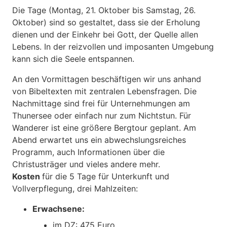
Die Tage (Montag, 21. Oktober bis Samstag, 26.
Oktober) sind so gestaltet, dass sie der Erholung
dienen und der Einkehr bei Gott, der Quelle allen
Lebens. In der reizvollen und imposanten Umgebung
kann sich die Seele entspannen.
An den Vormittagen beschäftigen wir uns anhand
von Bibeltexten mit zentralen Lebensfragen. Die
Nachmittage sind frei für Unternehmungen am
Thunersee oder einfach nur zum Nichtstun. Für
Wanderer ist eine größere Bergtour geplant. Am
Abend erwartet uns ein abwechslungsreiches
Programm, auch Informationen über die
Christusträger und vieles andere mehr.
Kosten
für die 5 Tage für Unterkunft und
Vollverpflegung, drei Mahlzeiten:
Erwachsene:
im DZ: 475 Euro