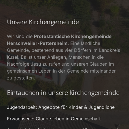
Unsere Kirchengemeinde
Wir sind die
Protestantische Kirchengemeinde
Herschweiler-Pettersheim
. Eine ländliche
Gemeinde, bestehend aus vier Dörfern im Landkreis
Kusel. Es ist unser Anliegen, Menschen in die
Nachfolge Jesu zu rufen und unseren Glauben im
gemeinsamen Leben in der Gemeinde miteinander
zu gestalten.
Eintauchen in unsere Kirchengemeinde
Jugendarbeit: Angebote für Kinder & Jugendliche
Erwachsene: Glaube leben in Gemeinschaft