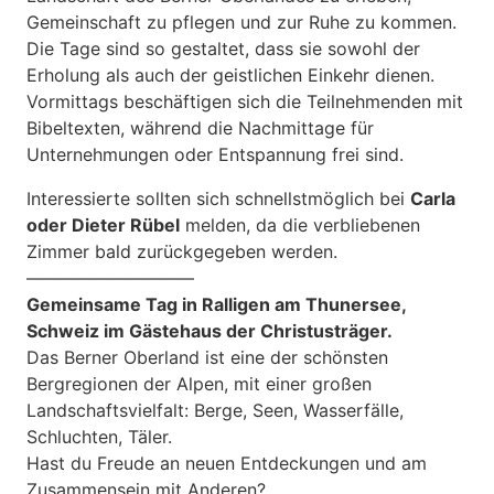
Gemeinschaft zu pflegen und zur Ruhe zu kommen.
Die Tage sind so gestaltet, dass sie sowohl der
Erholung als auch der geistlichen Einkehr dienen.
Vormittags beschäftigen sich die Teilnehmenden mit
Bibeltexten, während die Nachmittage für
Unternehmungen oder Entspannung frei sind.
Interessierte sollten sich schnellstmöglich bei
Carla
oder Dieter Rübel
melden, da die verbliebenen
Zimmer bald zurückgegeben werden.
—————————–
Gemeinsame Tag in Ralligen am Thunersee,
Schweiz im Gästehaus der Christusträger.
Das Berner Oberland ist eine der schönsten
Bergregionen der Alpen, mit einer großen
Landschaftsvielfalt: Berge, Seen, Wasserfälle,
Schluchten, Täler.
Hast du Freude an neuen Entdeckungen und am
Zusammensein mit Anderen?