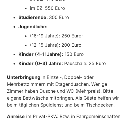
im EZ: 550 Euro
Studierende:
300 Euro
Jugendliche:
(16-19 Jahre): 250 Euro;
(12-15 Jahre): 200 Euro
Kinder (4-11Jahre):
150 Euro
Kinder (0-3) Jahre:
Pauschale: 25 Euro
Unterbringung
in Einzel-, Doppel- oder
Mehrbettzimmern mit Etagenduschen. Wenige
Zimmer haben Dusche und WC (Mehrpreis). Bitte
eigene Bettwäsche mitbringen. Als Gäste helfen wir
beim täglichen Spüldienst und beim Tischdecken.
Anreise
im Privat-PKW. Bzw. in Fahrgemeinschaften.