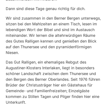
Dann sind diese Tage genau richtig für dich.
Wir sind zusammen in den Berner Bergen unterwegs,
sitzen bei den Mahlzeiten an einem Tisch, lesen im
lebendigen Wort der Bibel und sind im Austausch
miteinander. Wir lernen die altehrwürdigen Räume
des Gutes Ralligen kennen und genießen den Blick
auf den Thunersee und den pyramidenförmigen
Niesen.
Das Gut Ralligen, ein ehemaliges Rebgut des
Augustiner-Klosters Interlaken, liegt in besonders
schöner Landschaft zwischen dem Thunersee und
den Bergen des Berner Oberlandes. Seit 1976 führen
Brüder der Christusträger hier ein Gästehaus für
Gemeinde- und Familienfreizeiten; Einzelgäste
kommen zu Stillen Tagen und Pilger finden hier eine
Unterkunft.