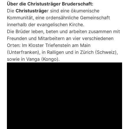
Über die Christusträger Bruderschaft:
Die
Christusträge
r sind eine ökumenische
Kommunität, eine ordensähnliche Gemeinschaft
innerhalb der evangelischen Kirche.
Die Brüder leben, beten und arbeiten zusammen mit
Freunden und Mitarbeitern an vier verschiedenen
Orten: Im Kloster Triefenstein am Main
(Unterfranken), in Ralligen und in Zürich (Schweiz),
sowie in Vanga (Kongo).