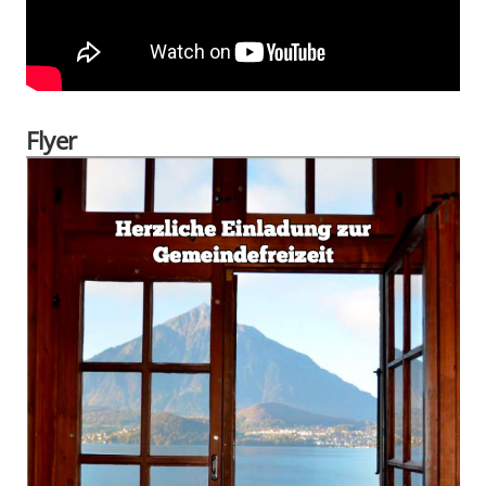
Flyer