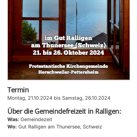
Termin
Montag, 21.10.2024 bis Samstag, 26.10.2024
Über die Gemeindefreizeit in Ralligen:
Was:
Gemeindezeit
Wo:
Gut Ralligen am Thunersee, Schweiz