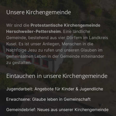
Unsere Kirchengemeinde
Wir sind die
Protestantische Kirchengemeinde
Herschweiler-Pettersheim
. Eine ländliche
Gemeinde, bestehend aus vier Dörfern im Landkreis
Kusel. Es ist unser Anliegen, Menschen in die
Nachfolge Jesu zu rufen und unseren Glauben im
gemeinsamen Leben in der Gemeinde miteinander
zu gestalten.
Eintauchen in unsere Kirchengemeinde
Jugendarbeit: Angebote für Kinder & Jugendliche
Erwachsene: Glaube leben in Gemeinschaft
Gemeindebrief: Neues aus unserer Kirchengemeinde