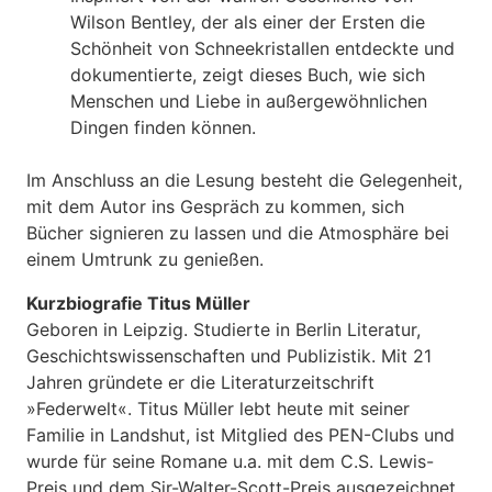
Wilson Bentley, der als einer der Ersten die
Schönheit von Schneekristallen entdeckte und
dokumentierte, zeigt dieses Buch, wie sich
Menschen und Liebe in außergewöhnlichen
Dingen finden können.
Im Anschluss an die Lesung besteht die Gelegenheit,
mit dem Autor ins Gespräch zu kommen, sich
Bücher signieren zu lassen und die Atmosphäre bei
einem Umtrunk zu genießen.
Kurzbiografie Titus Müller
Geboren in Leipzig. Studierte in Berlin Literatur,
Geschichtswissenschaften und Publizistik. Mit 21
Jahren gründete er die Literaturzeitschrift
»Federwelt«. Titus Müller lebt heute mit seiner
Familie in Landshut, ist Mitglied des PEN-Clubs und
wurde für seine Romane u.a. mit dem C.S. Lewis-
Preis und dem Sir-Walter-Scott-Preis ausgezeichnet.