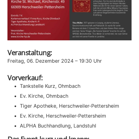
Veranstaltung:
Freitag, 06. Dezember 2024 – 19:30 Uhr
Vorverkauf:
Tankstelle Kurz, Ohmbach
Ev. Kirche, Ohmbach
Tiger Apotheke, Herschweiler-Pettersheim
Ev. Kirche, Herschweiler-Pettersheim
ALPHA Buchhandlung, Landstuhl
Das Event kurz und knapp: