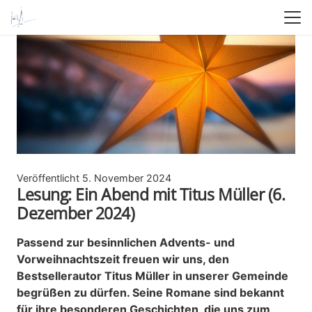
Veröffentlicht
5. November 2024
Lesung: Ein Abend mit Titus Müller (6.
Dezember 2024)
Passend zur besinnlichen Advents- und
Vorweihnachtszeit freuen wir uns, den
Bestsellerautor Titus Müller in unserer Gemeinde
begrüßen zu dürfen. Seine Romane sind bekannt
für ihre besonderen Geschichten, die uns zum