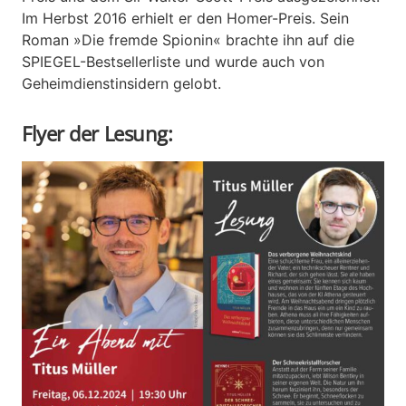
Im Herbst 2016 erhielt er den Homer-Preis. Sein
Roman »Die fremde Spionin« brachte ihn auf die
SPIEGEL-Bestsellerliste und wurde auch von
Geheimdienstinsidern gelobt.
Flyer der Lesung: