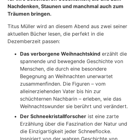
Nachdenken, Staunen und manchmal auch zum
Träumen bringen.
Titus Müller wird an diesem Abend aus zwei seiner
aktuellen Bücher lesen, die perfekt in die
Dezemberzeit passen:
Das verborgene Weihnachtskind
erzählt die
spannende und bewegende Geschichte von
Menschen, die durch eine besondere
Begegnung an Weihnachten unerwartet
zusammenfinden. Die Figuren – vom
alleinerziehenden Vater bis hin zur
schüchternen Nachbarin – erleben, wie das
Weihnachtswunder sie berührt und verändert.
Der Schneekristallforscher
ist eine zarte
Erzählung über die Faszination der Natur und
die Einzigartigkeit jeder Schneeflocke.
Inspiriert von der wahren Geschichte von