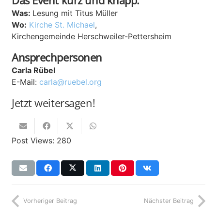
Was:
Lesung mit Titus Müller
Wo:
Kirche St. Michael
,
Kirchengemeinde
Herschweiler-Pettersheim
Ansprechpersonen
Carla Rübel
E-Mail:
carla@ruebel.org
Jetzt weitersagen!
Post Views:
280
Vorheriger Beitrag
Nächster Beitrag