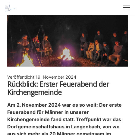
Veröffentlicht
19. November 2024
Rückblick: Erster Feuerabend der
Kirchengemeinde
Am 2. November 2024 war es so weit: Der erste
Feuerabend für Männer in unserer
Kirchengemeinde fand statt. Treffpunkt war das
Dorfgemeinschaftshaus in Langenbach, von wo
aus sich mehr als 20 Männer gemeinsam im