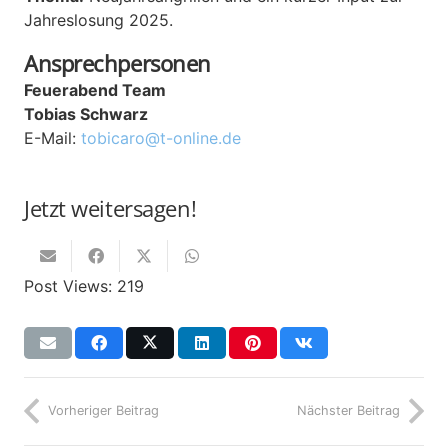
Jahreslosung 2025.
Ansprechpersonen
Feuerabend Team
Tobias Schwarz
E-Mail:
tobicaro@t-online.de
Jetzt weitersagen!
Post Views:
219
Vorheriger Beitrag
Nächster Beitrag