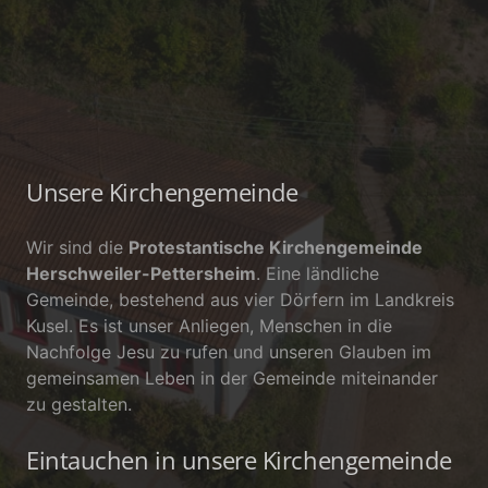
Unsere Kirchengemeinde
Wir sind die
Protestantische Kirchengemeinde
Herschweiler-Pettersheim
. Eine ländliche
Gemeinde, bestehend aus vier Dörfern im Landkreis
Kusel. Es ist unser Anliegen, Menschen in die
Nachfolge Jesu zu rufen und unseren Glauben im
gemeinsamen Leben in der Gemeinde miteinander
zu gestalten.
Eintauchen in unsere Kirchengemeinde