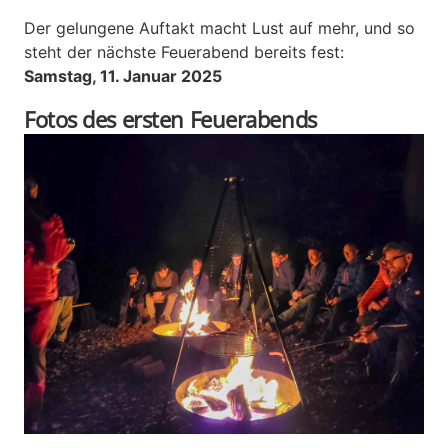
Der gelungene Auftakt macht Lust auf mehr, und so
steht der nächste Feuerabend bereits fest:
Samstag, 11. Januar 2025
Fotos des ersten Feuerabends