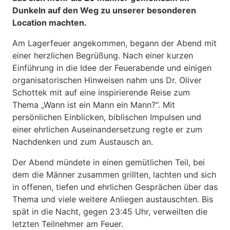
Dunkeln auf den Weg zu unserer besonderen
Location machten.
Am Lagerfeuer angekommen, begann der Abend mit
einer herzlichen Begrüßung. Nach einer kurzen
Einführung in die Idee der Feuerabende und einigen
organisatorischen Hinweisen nahm uns Dr. Oliver
Schottek mit auf eine inspirierende Reise zum
Thema „Wann ist ein Mann ein Mann?“. Mit
persönlichen Einblicken, biblischen Impulsen und
einer ehrlichen Auseinandersetzung regte er zum
Nachdenken und zum Austausch an.
Der Abend mündete in einen gemütlichen Teil, bei
dem die Männer zusammen grillten, lachten und sich
in offenen, tiefen und ehrlichen Gesprächen über das
Thema und viele weitere Anliegen austauschten. Bis
spät in die Nacht, gegen 23:45 Uhr, verweilten die
letzten Teilnehmer am Feuer.