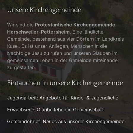
Unsere Kirchengemeinde
Wir sind die
Protestantische Kirchengemeinde
Herschweiler-Pettersheim
. Eine ländliche
Gemeinde, bestehend aus vier Dörfern im Landkreis
Kusel. Es ist unser Anliegen, Menschen in die
Nachfolge Jesu zu rufen und unseren Glauben im
gemeinsamen Leben in der Gemeinde miteinander
zu gestalten.
Eintauchen in unsere Kirchengemeinde
Jugendarbeit: Angebote für Kinder & Jugendliche
Erwachsene: Glaube leben in Gemeinschaft
Gemeindebrief: Neues aus unserer Kirchengemeinde