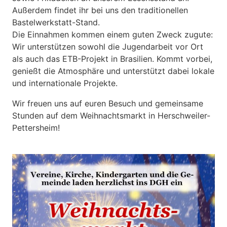
Außerdem findet ihr bei uns den traditionellen
Bastelwerkstatt-Stand.
Die Einnahmen kommen einem guten Zweck zugute:
Wir unterstützen sowohl die Jugendarbeit vor Ort
als auch das ETB-Projekt in Brasilien. Kommt vorbei,
genießt die Atmosphäre und unterstützt dabei lokale
und internationale Projekte.
Wir freuen uns auf euren Besuch und gemeinsame
Stunden auf dem Weihnachtsmarkt in Herschweiler-
Pettersheim!