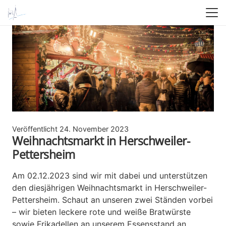
Veröffentlicht
24. November 2023
Weihnachtsmarkt in Herschweiler-
Pettersheim
Am 02.12.2023 sind wir mit dabei und unterstützen
den diesjährigen Weihnachtsmarkt in Herschweiler-
Pettersheim. Schaut an unseren zwei Ständen vorbei
– wir bieten leckere rote und weiße Bratwürste
sowie Frikadellen an unserem Essensstand an.