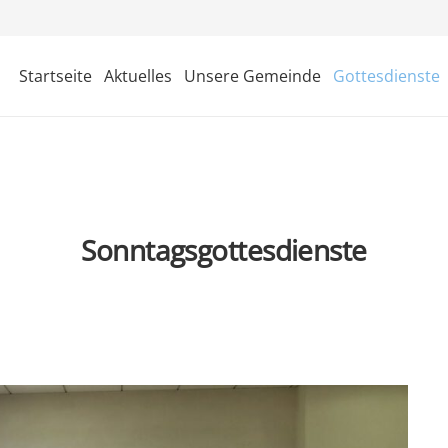
Startseite
Aktuelles
Unsere Gemeinde
Gottesdienste
Sonntagsgottesdienste