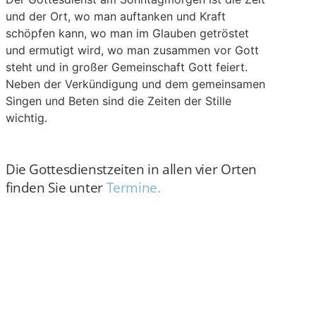
und der Ort, wo man auftanken und Kraft
schöpfen kann, wo man im Glauben getröstet
und ermutigt wird, wo man zusammen vor Gott
steht und in großer Gemeinschaft Gott feiert.
Neben der Verkündigung und dem gemeinsamen
Singen und Beten sind die Zeiten der Stille
wichtig.
Die Gottesdienstzeiten in allen vier Orten
finden Sie unter
Termine.