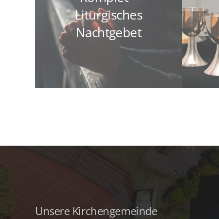
Liturgisches
Nachtgebet
Unsere Kirchengemeinde